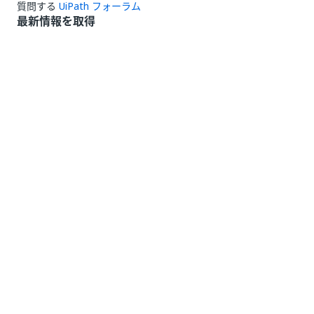
質問する
UiPath フォーラム
最新情報を取得