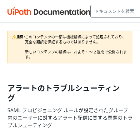
このコンテンツの一部は機械翻訳によって処理されており、
重要 :
完全な翻訳を保証するものではありません。

新しいコンテンツの翻訳は、およそ 1 ～ 2 週間で公開されま
す。
アラートのトラブルシューティン
グ
SAML プロビジョニング ルールが設定されたグループ
内のユーザーに対するアラート配信に関する問題のトラ
ブルシューティング