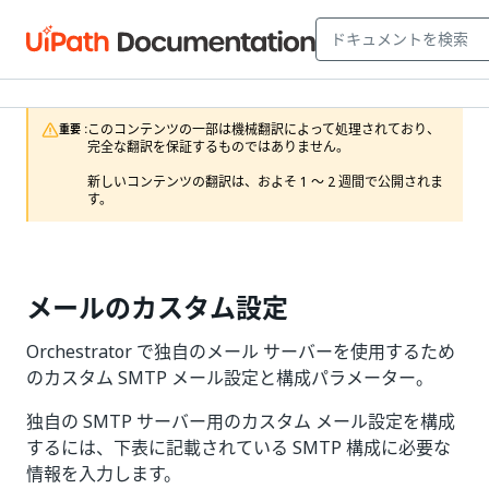
このコンテンツの一部は機械翻訳によって処理されており、
重要 :
完全な翻訳を保証するものではありません。

新しいコンテンツの翻訳は、およそ 1 ～ 2 週間で公開されま
す。
メールのカスタム設定
Orchestrator で独自のメール サーバーを使用するため
のカスタム SMTP メール設定と構成パラメーター。
独自の SMTP サーバー用のカスタム メール設定を構成
するには、下表に記載されている SMTP 構成に必要な
情報を入力します。