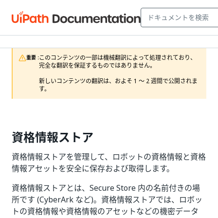
このコンテンツの一部は機械翻訳によって処理されており、
重要 :
完全な翻訳を保証するものではありません。

新しいコンテンツの翻訳は、およそ 1 ～ 2 週間で公開されま
す。
資格情報ストア
資格情報ストアを管理して、ロボットの資格情報と資格
情報アセットを安全に保存および取得します。
資格情報ストアとは、Secure Store 内の名前付きの場
所です (CyberArk など)。資格情報ストアでは、ロボッ
トの資格情報や資格情報のアセットなどの機密データ