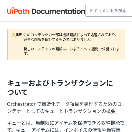
このコンテンツの一部は機械翻訳によって処理されており、
重要 :
完全な翻訳を保証するものではありません。

新しいコンテンツの翻訳は、およそ 1 ～ 2 週間で公開されま
す。
キューおよびトランザクションに
ついて
Orchestrator で構造化データ項目を処理するためのコ
ンテナーとしてのキューとトランザクションの概要。
キューとは、無制限にアイテムを保持できる収納機能で
す。キュー アイテムには、インボイスの情報や顧客情