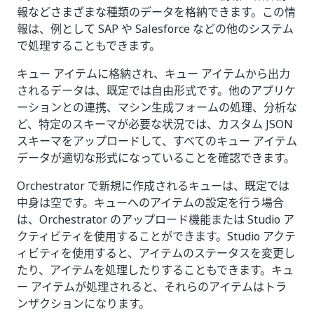
報などさまざまな種類のデータを格納できます。この情
報は、例として SAP や Salesforce などの他のシステム
で処理することもできます。
キュー アイテムに格納され、キュー アイテムから出力
されるデータは、既定では自由形式です。他のアプリケ
ーションとの連携、マシン生成フォームの処理、分析な
ど、特定のスキーマが必要な状況では、カスタム JSON
スキーマをアップロードして、すべてのキュー アイテム
データが適切な形式になっていることを確認できます。
Orchestrator で新規に作成されるキューは、既定では
中身は空です。キューへのアイテムの設定を行う場合
は、Orchestrator のアップロード機能または Studio ア
クティビティを使用することができます。Studio アクテ
ィビティを使用すると、アイテムのステータスを変更し
たり、アイテムを処理したりすることもできます。キュ
ー アイテムが処理されると、それらのアイテムはトラ
ンザクションになります。