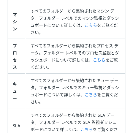
すべてのフォルダーから集約されたマシン デー
マ
タ。フォルダー レベルでのマシン監視とダッシ
シ
ュボードについて詳しくは、
こちら
をご覧くだ
ン
さい。
プ
すべてのフォルダーから集約されたプロセス デ
ロ
ータ。フォルダー レベルでのプロセス監視とダ
セ
ッシュボードについて詳しくは、
こちら
をご覧
ス
ください。
すべてのフォルダーから集約されたキュー デー
キ
タ。フォルダー レベルでのキュー監視とダッシ
ュ
ュボードについて詳しくは、
こちら
をご覧くだ
ー
さい。
すべてのフォルダーから集約された SLA デー
タ。フォルダー レベルでの SLA 監視ダッシュ
SLA
ボードについて詳しくは、
こちら
をご覧くださ