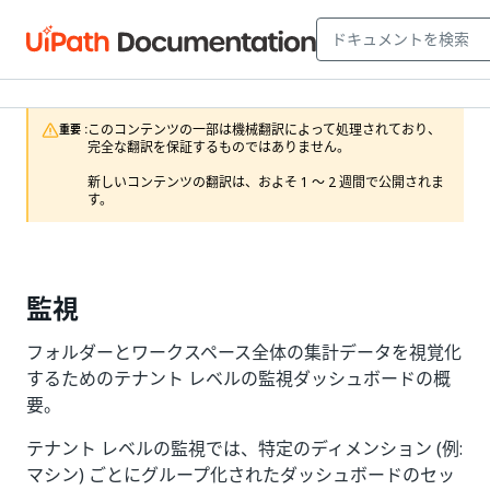
このコンテンツの一部は機械翻訳によって処理されており、
重要 :
完全な翻訳を保証するものではありません。

新しいコンテンツの翻訳は、およそ 1 ～ 2 週間で公開されま
す。
監視
フォルダーとワークスペース全体の集計データを視覚化
するためのテナント レベルの監視ダッシュボードの概
要。
テナント レベルの監視では、特定のディメンション (例:
マシン) ごとにグループ化されたダッシュボードのセッ