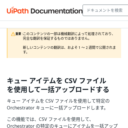
このコンテンツの一部は機械翻訳によって処理されており、
重要 :
完全な翻訳を保証するものではありません。

新しいコンテンツの翻訳は、およそ 1 ～ 2 週間で公開されま
す。
キュー アイテムを CSV ファイル
を使用して一括アップロードする
キュー アイテムを CSV ファイルを使用して特定の
Orchestrator キューに一括アップロードします。
この機能では、CSV ファイルを使用して、
Orchestrator の特定のキューにアイテムを一括アップ