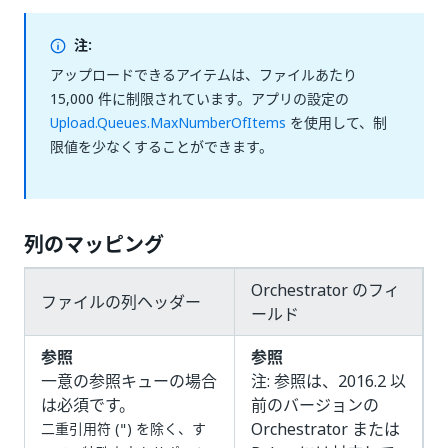
注:
アップロードできるアイテムは、ファイルあたり
15,000 件に制限されています。アプリの設定の
Upload.Queues.MaxNumberOfItems
を使用して、制
限値を少なくすることができます。
列のマッピング
Orchestrator のフィ
ファイルの列ヘッダー
ールド
参照
参照
一意の参照キューの場合
注: 参照は、2016.2 以
は必須です。
前のバージョンの
Orchestrator または
二重引用符 (
) を除く、す
"