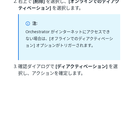
右上で
[削除]
を選択し、
[オンラインでのディアク
ティベーション]
を選択します。
注:
Orchestrator がインターネットにアクセスでき
ない場合は、[オフラインでのディアクティベーシ
ョン] オプションがトリガーされます。
確認ダイアログで
[ディアクティベーション]
を選
択し、アクションを確定します。
画面の右上に、ライセンスがディアクティベーションさ
れたことを確認するツールチップが表示されます。
[ライセンス]
ページのステートが
[ライセンスなし]
に変
わります。
オフライン インスタンスでホスト ライセ