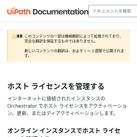
このコンテンツの一部は機械翻訳によって処理されており、
重要 :
完全な翻訳を保証するものではありません。

新しいコンテンツの翻訳は、およそ 1 ～ 2 週間で公開されま
す。
ホスト ライセンスを管理する
インターネットに接続されたインスタンスの
Orchestrator でホスト ライセンスをアクティベーショ
ン、更新、またはディアクティベーションします。
オンライン インスタンスでホスト ライセ