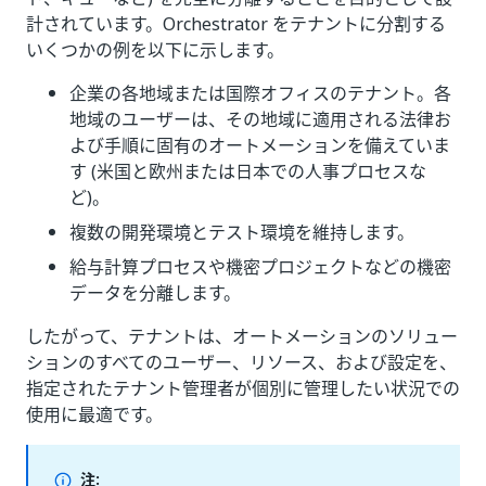
計されています。Orchestrator をテナントに分割する
いくつかの例を以下に示します。
企業の各地域または国際オフィスのテナント。各
地域のユーザーは、その地域に適用される法律お
よび手順に固有のオートメーションを備えていま
す (米国と欧州または日本での人事プロセスな
ど)。
複数の開発環境とテスト環境を維持します。
給与計算プロセスや機密プロジェクトなどの機密
データを分離します。
したがって、テナントは、オートメーションのソリュー
ションのすべてのユーザー、リソース、および設定を、
指定されたテナント管理者が個別に管理したい状況での
使用に最適です。
注: