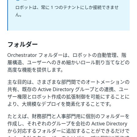
ロボットは、常に 1 つのテナントにしか接続できませ
ん。
フォルダー
Orchestrator フォルダーは、ロボットの自動管理、階
層構造、ユーザーへのきめ細かいロール割り当てなどの
高度な機能を提供します。
主な目的は、さまざまな部門間でのオートメーションの
共有、既存の Active Directory グループとの連携、ユー
ザー権限とロボット作成の拡張制御を可能にすることに
より、大規模なデプロイを簡素化することです。
たとえば、財務部門と人事部門用に個別のフォルダーを
作成し、それぞれのグループを会社の Active Directory
から対応するフォルダーに追加することができるだけで