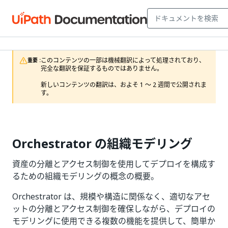
このコンテンツの一部は機械翻訳によって処理されており、
重要 :
完全な翻訳を保証するものではありません。

新しいコンテンツの翻訳は、およそ 1 ～ 2 週間で公開されま
す。
Orchestrator の組織モデリング
資産の分離とアクセス制御を使用してデプロイを構成す
るための組織モデリングの概念の概要。
Orchestrator は、規模や構造に関係なく、適切なアセ
ットの分離とアクセス制御を確保しながら、デプロイの
モデリングに使用できる複数の機能を提供して、簡単か