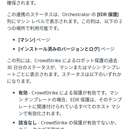
確保されます。
この連携のステータスは、Orchestrator の
[EDR 保護]
列にマシン レベルで表示されます。この列は、以下の 2
つの場所で利用可能です。
[マシン]
ページ
[インストール済みのバージョンとログ]
ページ
この列には、CrowdStrike によるロボット保護の過去
30 日分のステータスが、マシンまたはマシン テンプレ
ートごとに表示されます。ステータスは以下のいずれか
になります。
有効
- CrowdStrike による保護が有効です。マシ
ン テンプレートの場合、EDR 保護は、そのテンプ
レートに関連付けられているすべてのホスト マシ
ンで有効化されます。
該当なし
- CrowdStrike の保護が有効でないか、