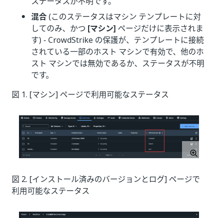
ステータスが不明です。
混合
(このステータスはマシン テンプレートに対
してのみ、かつ
[マシン]
ページだけに表示されま
す) - CrowdStrike の保護が、テンプレートに接続
されている一部のホスト マシンで有効で、他のホ
スト マシンでは無効であるか、ステータスが不明
です。
図 1. [マシン] ページで利用可能なステータス
図 2. [インストール済みのバージョンとログ] ページで
利用可能なステータス