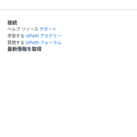
接続
ヘルプ リソース
サポート
学習する
UiPath アカデミー
質問する
UiPath フォーラム
最新情報を取得