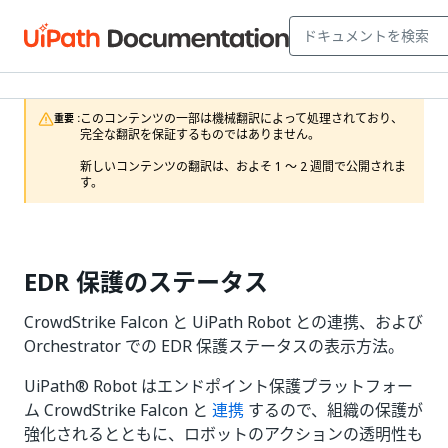
このコンテンツの一部は機械翻訳によって処理されており、
重要 :
完全な翻訳を保証するものではありません。

新しいコンテンツの翻訳は、およそ 1 ～ 2 週間で公開されま
す。
EDR 保護のステータス
CrowdStrike Falcon と UiPath Robot との連携、および
Orchestrator での EDR 保護ステータスの表示方法。
UiPath® Robot はエンドポイント保護プラットフォー
ム CrowdStrike Falcon と
連携
するので、組織の保護が
強化されるとともに、ロボットのアクションの透明性も