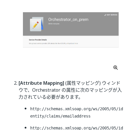
[Attribute Mapping]
(属性マッピング) ウィンド
ウで、Orchestrator の属性に次のマッピングが入
力されている必要があります。
http://schemas.xmlsoap.org/ws/2005/05/id
entity/claims/emailaddress
http://schemas.xmlsoap.org/ws/2005/05/id