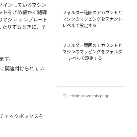
グインしているマシン
ットをきめ細かく制御
フォルダー範囲のアカウントと
マシンのマッピングをテナント
マシン テンプレート
レベルで設定する
したりするときに、そ
フォルダー範囲のアカウントと
。
マシンのマッピングをフォルダ
ー レベルで設定する
ます。
ーに関連付けられてい
Help improve this page
 チェックボックスを