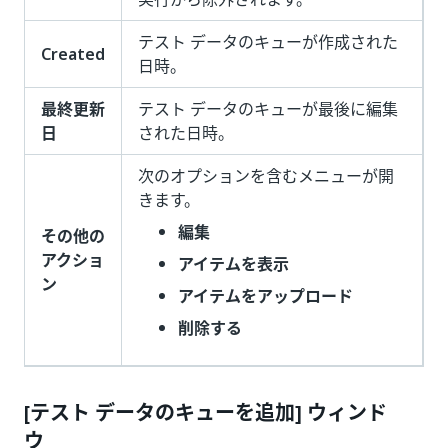
テスト データのキューが作成された
Created
日時。
最終更新
テスト データのキューが最後に編集
日
された日時。
次のオプションを含むメニューが開
きます。
編集
その他の
アクショ
アイテムを表示
ン
アイテムをアップロード
削除する
[テスト データのキューを追加] ウィンド
ウ