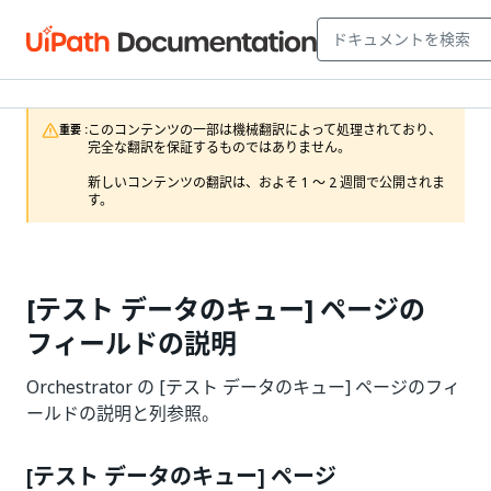
このコンテンツの一部は機械翻訳によって処理されており、
重要 :
完全な翻訳を保証するものではありません。

新しいコンテンツの翻訳は、およそ 1 ～ 2 週間で公開されま
す。
[テスト データのキュー] ページの
フィールドの説明
Orchestrator の [テスト データのキュー] ページのフィ
ールドの説明と列参照。
[テスト データのキュー] ページ