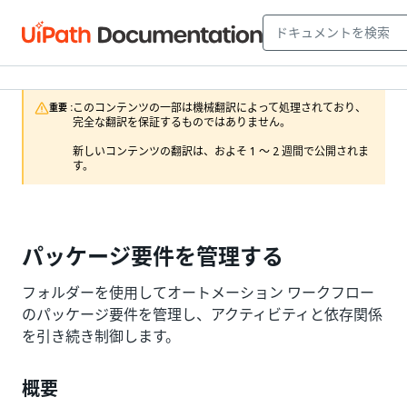
このコンテンツの一部は機械翻訳によって処理されており、
重要 :
完全な翻訳を保証するものではありません。

新しいコンテンツの翻訳は、およそ 1 ～ 2 週間で公開されま
す。
パッケージ要件を管理する
フォルダーを使用してオートメーション ワークフロー
のパッケージ要件を管理し、アクティビティと依存関係
を引き続き制御します。
概要