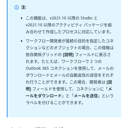
注:
この機能は、v2021.10 以降の Studio と
v2021.10 以降のアクティビティ パッケージを組
み合わせて作成したプロセスに対応しています。
ワークフロー開発者が接続の目的を指定したコネ
クションなどのオブジェクトの場合、この情報は
依存関係グリッドの
[説明]
フィールドに表示さ
れます。たとえば、ワークフローで 2 つの
Outlook 365 コネクションを使用して、メールの
ダウンロードとメールの自動返信の送信をそれぞ
れ行うことができます。この場合、開発者は
[説
明]
フィールドを使用して、コネクションに「
メ
ールをダウンロード
」と「
メールを送信
」という
ラベルを付けることができます。