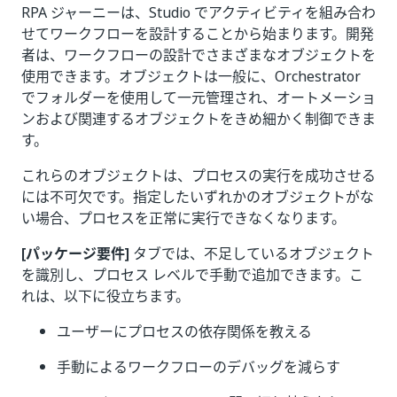
RPA ジャーニーは、Studio でアクティビティを組み合わ
せてワークフローを設計することから始まります。開発
者は、ワークフローの設計でさまざまなオブジェクトを
使用できます。オブジェクトは一般に、Orchestrator
でフォルダーを使用して一元管理され、オートメーショ
ンおよび関連するオブジェクトをきめ細かく制御できま
す。
これらのオブジェクトは、プロセスの実行を成功させる
には不可欠です。指定したいずれかのオブジェクトがな
い場合、プロセスを正常に実行できなくなります。
[パッケージ要件]
タブでは、不足しているオブジェクト
を識別し、プロセス レベルで手動で追加できます。こ
れは、以下に役立ちます。
ユーザーにプロセスの依存関係を教える
手動によるワークフローのデバッグを減らす