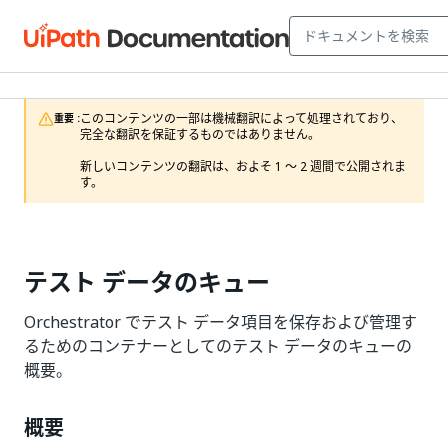
このコンテンツの一部は機械翻訳によって処理されており、
重要 :
完全な翻訳を保証するものではありません。

新しいコンテンツの翻訳は、およそ 1 ～ 2 週間で公開されま
す。
テスト データのキュー
Orchestrator でテスト データ項目を保存および管理す
るためのコンテナーとしてのテスト データのキューの
概要。
概要