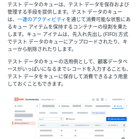
テスト データのキューは、テスト データを保存および
管理する手段を提供します。テスト データのキュー
は、
一連のアクティビティ
を通じて消費可能な状態にあ
るキュー アイテムを保持するコンテナーの役割を果た
します。キュー アイテムは、先入れ先出し (FIFO) 方式
でテスト データのキューにアップロードされたり、キ
ューから削除されたりします。
テスト データのキューの活用例として、顧客データベ
ースがいっぱいになるまでレコードを入力することも、
テスト データをキューに保存して消費できるよう用意
しておくこともできます。