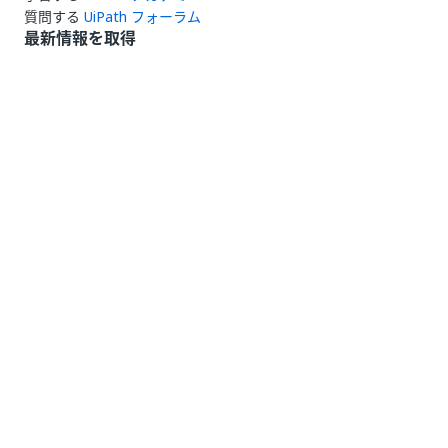
質問する
UiPath フォーラム
最新情報を取得