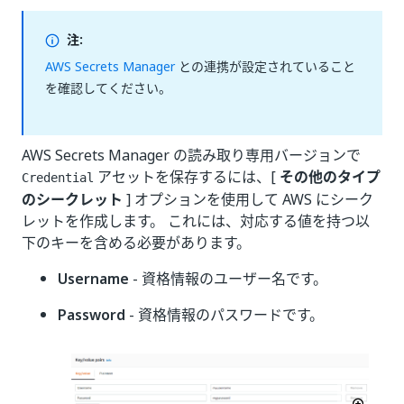
注:
AWS Secrets Manager
との連携が設定されていること
を確認してください。
AWS Secrets Manager の読み取り専用バージョンで
アセットを保存するには、[
その他のタイプ
Credential
のシークレット
] オプションを使用して AWS にシーク
レットを作成します。 これには、対応する値を持つ以
下のキーを含める必要があります。
Username
- 資格情報のユーザー名です。
Password
- 資格情報のパスワードです。