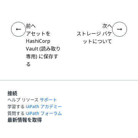
前へ
次へ
アセットを
ストレージ バケ
HashiCorp
ットについて
Vault (読み取り
専用) に保存す
る
接続
ヘルプ リソース
サポート
学習する
UiPath アカデミー
質問する
UiPath フォーラム
最新情報を取得