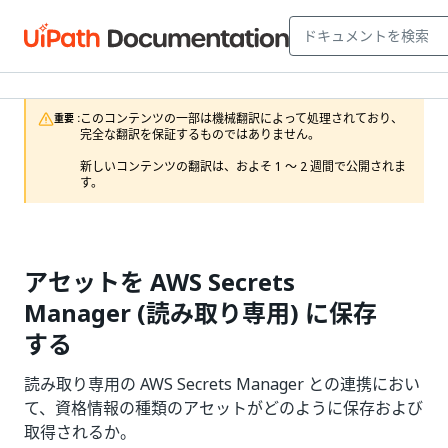
このコンテンツの一部は機械翻訳によって処理されており、
重要 :
完全な翻訳を保証するものではありません。

新しいコンテンツの翻訳は、およそ 1 ～ 2 週間で公開されま
す。
アセットを AWS Secrets
Manager (読み取り専用) に保存
する
読み取り専用の AWS Secrets Manager との連携におい
て、資格情報の種類のアセットがどのように保存および
取得されるか。