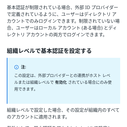
基本認証が制限されている場合、外部 ID プロバイダー
で定義されているように、ユーザーはディレクトリ ア
カウントでのみログインできます。制限されていない場
合、ユーザーはローカル アカウント (ある場合) とディ
レクトリ アカウントの両方でログインできます。
組織レベルで基本認証を設定する
注:
この設定は、外部プロバイダーとの連携がホスト レベ
ルまたは組織レベルで
有効化
されている場合にのみ使
用できます。
組織レベルで設定した場合、その設定が組織内のすべて
のアカウントに適用されます。