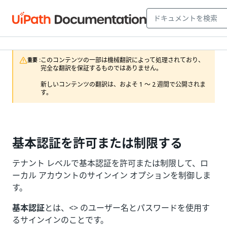
このコンテンツの一部は機械翻訳によって処理されており、
重要 :
完全な翻訳を保証するものではありません。

新しいコンテンツの翻訳は、およそ 1 ～ 2 週間で公開されま
す。
基本認証を許可または制限する
テナント レベルで基本認証を許可または制限して、ロ
ーカル アカウントのサインイン オプションを制御しま
す。
基本認証
とは、<> のユーザー名とパスワードを使用す
るサインインのことです。