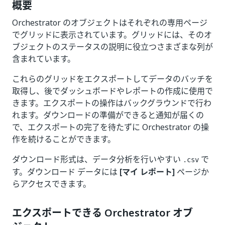
概要
Orchestrator のオブジェクトはそれぞれの専用ページ
でグリッドに表示されています。グリッドには、そのオ
ブジェクトのステータスの説明に役立つさまざまな列が
含まれています。
これらのグリッドをエクスポートしてデータのバッチを
取得し、後でダッシュボードやレポートの作成に使用で
きます。エクスポートの操作はバックグラウンドで行わ
れます。ダウンロードの準備ができると通知が届くの
で、エクスポートの完了を待たずに Orchestrator の操
作を続けることができます。
ダウンロード形式は、データ分析を行いやすい
で
.csv
す。ダウンロード データには
[マイ レポート]
ページか
らアクセスできます。
エクスポートできる Orchestrator オブ