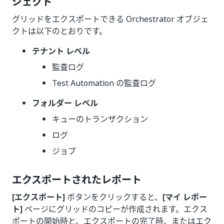
ジェクト
グリッドをエクスポートできる Orchestrator オブジェ
クトは以下のとおりです。
テナント レベル
監査ログ
Test Automation の監査ログ
フォルダー レベル
キューのトランザクション
ログ
ジョブ
エクスポートされたレポート
[エクスポート]
ボタンをクリックすると、
[マイ レポー
ト]
ページにグリッドのコピーが作成されます。エクス
ポートの開始時と、エクスポートの完了時、またはエク