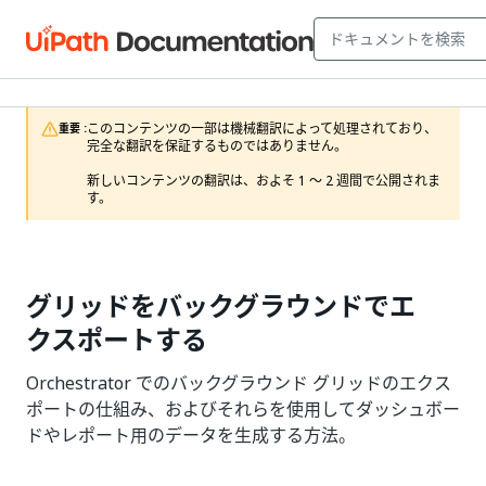
このコンテンツの一部は機械翻訳によって処理されており、
重要 :
完全な翻訳を保証するものではありません。

新しいコンテンツの翻訳は、およそ 1 ～ 2 週間で公開されま
す。
グリッドをバックグラウンドでエ
クスポートする
Orchestrator でのバックグラウンド グリッドのエクス
ポートの仕組み、およびそれらを使用してダッシュボー
ドやレポート用のデータを生成する方法。