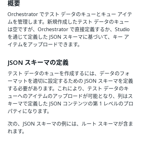
概要
Orchestrator でテスト データのキューとキュー アイテ
ムを管理します。新規作成したテスト データのキュー
は空ですが、Orchestrator で直接定義するか、Studio
を通じて定義した JSON スキーマに基づいて、キー ア
イテムをアップロードできます。
JSON スキーマの定義
テスト データのキューを作成するには、データのフォ
ーマットを適切に設定するための JSON スキーマを定義
する必要があります。これにより、テスト データのキ
ューへのアイテムのアップロードが可能となり、列はス
キーマで定義した JSON コンテンツの第 1 レベルのプロ
パティになります。
次の、JSON スキーマの例には、ルート スキーマが含ま
れます。