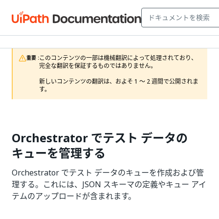
このコンテンツの一部は機械翻訳によって処理されており、
重要 :
完全な翻訳を保証するものではありません。

新しいコンテンツの翻訳は、およそ 1 ～ 2 週間で公開されま
す。
Orchestrator でテスト データの
キューを管理する
Orchestrator でテスト データのキューを作成および管
理する。これには、JSON スキーマの定義やキュー アイ
テムのアップロードが含まれます。