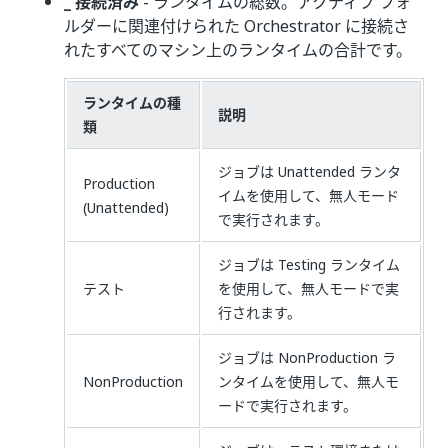
_ 接続済み
- ランタイムの総数。アクティブ フォ
ルダーに関連付けられた Orchestrator に接続さ
れたすべてのマシン上のランタイムの合計です。
ランタイムの種
説明
類
ジョブは Unattended ランタ
Production
イムを使用して、無人モード
(Unattended)
で実行されます。
ジョブは Testing ランタイム
テスト
を使用して、無人モードで実
行されます。
ジョブは NonProduction ラ
NonProduction
ンタイムを使用して、無人モ
ードで実行されます。