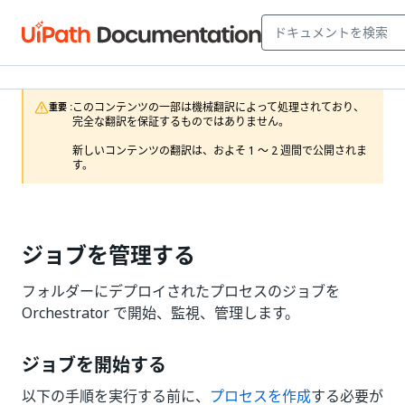
このコンテンツの一部は機械翻訳によって処理されており、
重要 :
完全な翻訳を保証するものではありません。

新しいコンテンツの翻訳は、およそ 1 ～ 2 週間で公開されま
す。
ジョブを管理する
フォルダーにデプロイされたプロセスのジョブを
Orchestrator で開始、監視、管理します。
ジョブを開始する
以下の手順を実行する前に、
プロセスを作成
する必要が