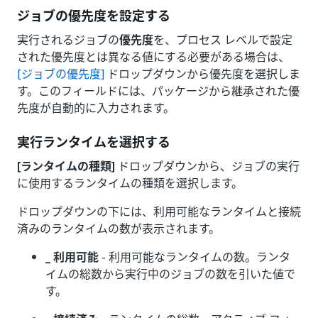
ジョブの優先度を設定する
実行されるジョブの
優先度
を、プロセス レベルで設定
された優先度とは異なる値にする必要がある場合は、
[ジョブの優先度]
ドロップダウンから優先度を選択しま
す。このフィールドには、パッケージから継承された優
先度が自動的に入力されます。
実行ランタイムを選択する
[ランタイムの種類]
ドロップダウンから、ジョブの実行
に使用するランタイムの種類を選択します。
ドロップダウンの下には、利用可能なランタイムと接続
済みのランタイムの数が表示されます。
_ 利用可能
- 利用可能なランタイムの数。ランタ
イムの総数から実行中のジョブの数を引いた値で
す。