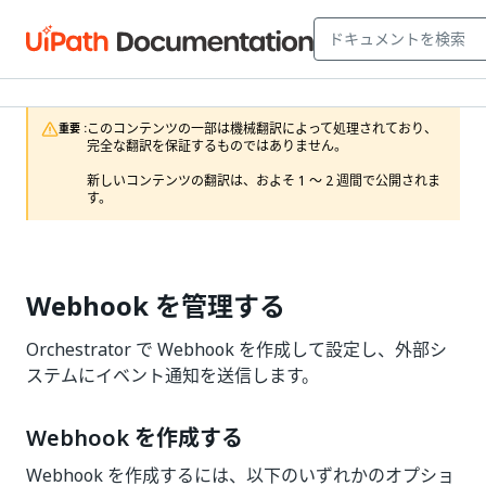
このコンテンツの一部は機械翻訳によって処理されており、
重要 :
完全な翻訳を保証するものではありません。

新しいコンテンツの翻訳は、およそ 1 ～ 2 週間で公開されま
す。
Webhook を管理する
Orchestrator で Webhook を作成して設定し、外部シ
ステムにイベント通知を送信します。
Webhook を作成する
Webhook を作成するには、以下のいずれかのオプショ