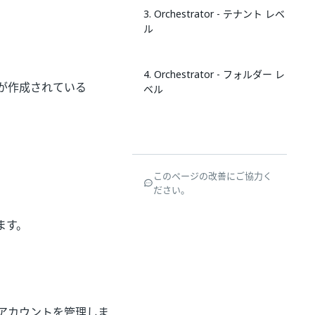
3. Orchestrator - テナント レベ
ル
4. Orchestrator - フォルダー レ
 が作成されている
ベル
このページの改善にご協力く
ださい。
ます。
のアカウントを管理しま