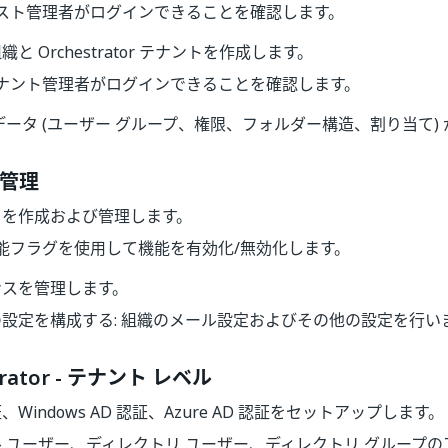
スト管理者がログインできることを確認します。
と Orchestrator テナントを作成します。
ナント管理者がログインできることを確認します。
データ (ユーザー グループ、権限、フォルダー構造、割り当て)
の管理
トを作成および管理します。
能フラグを使用して機能を有効化/無効化します。
ンスを管理します。
設定を構成する: 組織のメール設定およびその他の設定を行い
strator - テナント レベル
Windows AD 認証、Azure AD 認証をセットアップします。
 ユーザー、ディレクトリ ユーザー、ディレクトリ グループ