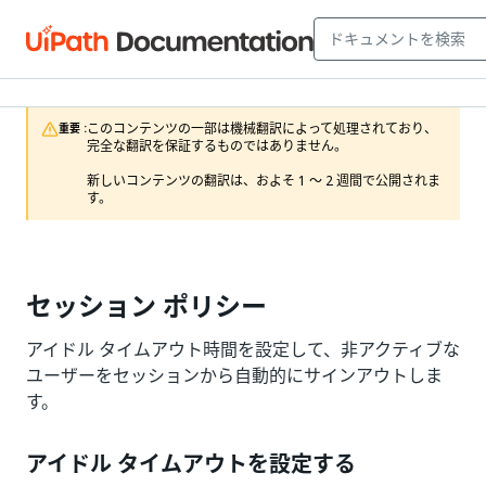
このコンテンツの一部は機械翻訳によって処理されており、
重要 :
完全な翻訳を保証するものではありません。

新しいコンテンツの翻訳は、およそ 1 ～ 2 週間で公開されま
す。
セッション ポリシー
アイドル タイムアウト時間を設定して、非アクティブな
ユーザーをセッションから自動的にサインアウトしま
す。
アイドル タイムアウトを設定する