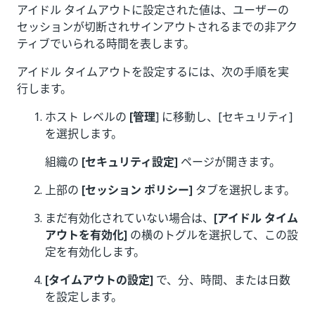
アイドル タイムアウトに設定された値は、ユーザーの
セッションが切断されサインアウトされるまでの非アク
ティブでいられる時間を表します。
アイドル タイムアウトを設定するには、次の手順を実
行します。
ホスト レベルの
[管理
] に移動し、[セキュリティ]
を選択します。
組織の
[セキュリティ設定]
ページが開きます。
上部の
[セッション ポリシー]
タブを選択します。
まだ有効化されていない場合は、
[アイドル タイム
アウトを有効化]
の横のトグルを選択して、この設
定を有効化します。
[タイムアウトの設定]
で、分、時間、または日数
を設定します。