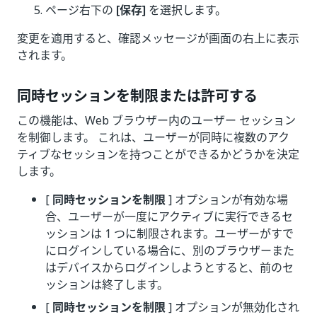
ページ右下の
[保存]
を選択します。
変更を適用すると、確認メッセージが画面の右上に表示
されます。
同時セッションを制限または許可する
この機能は、Web ブラウザー内のユーザー セッション
を制御します。 これは、ユーザーが同時に複数のアク
ティブなセッションを持つことができるかどうかを決定
します。
[
同時セッションを制限
] オプションが有効な場
合、ユーザーが一度にアクティブに実行できるセ
ッションは 1 つに制限されます。ユーザーがすで
にログインしている場合に、別のブラウザーまた
はデバイスからログインしようとすると、前のセ
ッションは終了します。
[
同時セッションを制限
] オプションが無効化され