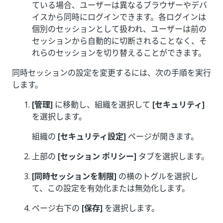
ている場合、ユーザーは異なるブラウザーやデバ
イスから同時にログインできます。各ログインは
個別のセッションとして扱われ、ユーザーは前の
セッションから自動的に切断されることなく、そ
れらのセッションを切り替えることができます。
同時セッションの設定を変更するには、次の手順を実行
します。
[管理]
に移動し、組織を選択して
[セキュリティ]
を選択します。
組織の
[セキュリティ設定]
ページが開きます。
上部の
[セッション ポリシー]
タブを選択します。
[同時セッションを制限]
の横のトグルを選択し
て、この設定を有効化または無効化します。
ページ右下の
[保存]
を選択します。