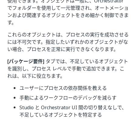
使用できます。オブジェクトは一般に、Orchestrator
でフォルダーを使用して一元管理され、オートメーショ
ンおよび関連するオブジェクトをきめ細かく制御できま
す。
これらのオブジェクトは、プロセスの実行を成功させる
には不可欠です。指定したいずれかのオブジェクトがな
い場合、プロセスを正常に実行できなくなります。
[パッケージ要件]
タブでは、不足しているオブジェクト
を識別し、プロセス レベルで手動で追加できます。こ
れは、以下に役立ちます。
ユーザーにプロセスの依存関係を教える
手動によるワークフローのデバッグを減らす
Studio と Orchestrator UI 間の切り替えなしで、
不足しているオブジェクトを特定する