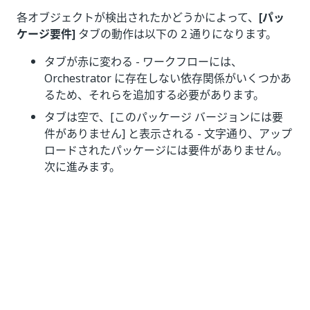
各オブジェクトが検出されたかどうかによって、
[パッ
ケージ要件]
タブの動作は以下の 2 通りになります。
タブが赤に変わる - ワークフローには、
Orchestrator に存在しない依存関係がいくつかあ
るため、それらを追加する必要があります。
タブは空で、[このパッケージ バージョンには要
件がありません] と表示される - 文字通り、アップ
ロードされたパッケージには要件がありません。
次に進みます。
注:
外部フィードに保存されたパッケージの要件は、
自動的には検出されません。
パッケージ要件のステータス