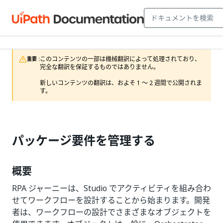
このコンテンツの一部は機械翻訳によって処理されており、
重要 :
完全な翻訳を保証するものではありません。

新しいコンテンツの翻訳は、およそ 1 ～ 2 週間で公開されま
す。
パッケージ要件を管理する
概要
RPA ジャーニーは、Studio でアクティビティを組み合わ
せてワークフローを設計することから始まります。開発
者は、ワークフローの設計でさまざまなオブジェクトを