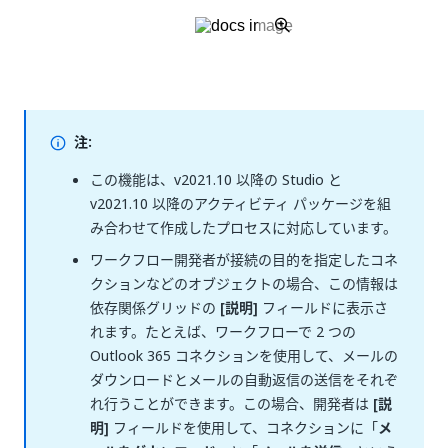
注:
この機能は、v2021.10 以降の Studio と
v2021.10 以降のアクティビティ パッケージを組
み合わせて作成したプロセスに対応しています。
ワークフロー開発者が接続の目的を指定したコネ
クションなどのオブジェクトの場合、この情報は
依存関係グリッドの
[説明]
フィールドに表示さ
れます。たとえば、ワークフローで 2 つの
Outlook 365 コネクションを使用して、メールの
ダウンロードとメールの自動返信の送信をそれぞ
れ行うことができます。この場合、開発者は
[説
明]
フィールドを使用して、コネクションに「
メ