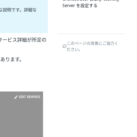
Server を設定する
な説明です。詳細な
サービス詳細が所定の
このページの改善にご協力く
ださい。
あります。