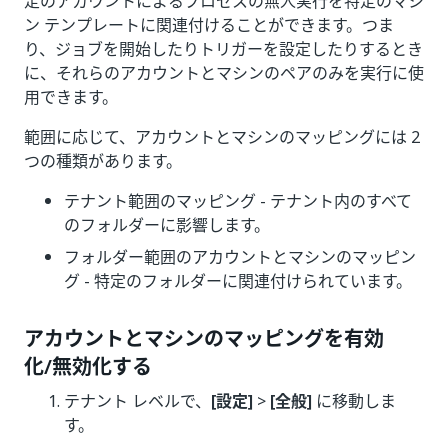
定のアカウントによるプロセスの無人実行を特定のマシ
ン テンプレートに関連付けることができます。つま
り、ジョブを開始したりトリガーを設定したりするとき
に、それらのアカウントとマシンのペアのみを実行に使
用できます。
範囲に応じて、アカウントとマシンのマッピングには 2
つの種類があります。
テナント範囲のマッピング - テナント内のすべて
のフォルダーに影響します。
フォルダー範囲のアカウントとマシンのマッピン
グ - 特定のフォルダーに関連付けられています。
アカウントとマシンのマッピングを有効
化/無効化する
テナント レベルで、
[設定]
>
[全般]
に移動しま
す。