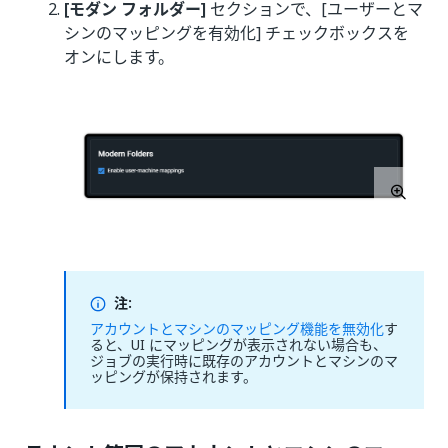
[モダン フォルダー]
セクションで、[ユーザーとマ
シンのマッピングを有効化] チェックボックスを
オンにします。
注:
アカウントとマシンのマッピング機能を無効化
す
ると、UI にマッピングが表示されない場合も、
ジョブの実行時に既存のアカウントとマシンのマ
ッピングが保持されます。