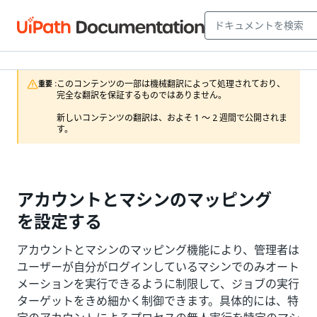
このコンテンツの一部は機械翻訳によって処理されており、
重要 :
完全な翻訳を保証するものではありません。

新しいコンテンツの翻訳は、およそ 1 ～ 2 週間で公開されま
す。
アカウントとマシンのマッピング
を設定する
アカウントとマシンのマッピング機能により、管理者は
ユーザーが自分がログインしているマシンでのみオート
メーションを実行できるように制限して、ジョブの実行
ターゲットをきめ細かく制御できます。具体的には、特