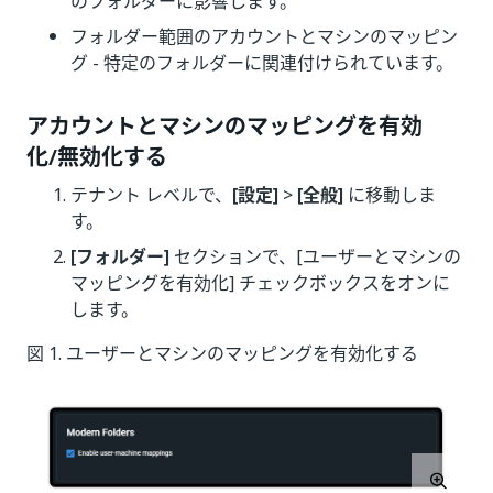
のフォルダーに影響します。
フォルダー範囲のアカウントとマシンのマッピン
グ - 特定のフォルダーに関連付けられています。
アカウントとマシンのマッピングを有効
化/無効化する
テナント レベルで、
[設定]
>
[全般]
に移動しま
す。
[フォルダー]
セクションで、[ユーザーとマシンの
マッピングを有効化] チェックボックスをオンに
します。
図 1. ユーザーとマシンのマッピングを有効化する