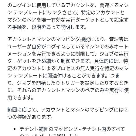
のログインに使用しているアカウントを、関連するマシ
ン テンプレートにリンクさせて、特定のアカウントと
マシンのペアを唯一有効な実行ターゲットとして設定す
る手順を、段階を追って説明します。
アカウントとマシンのマッピング機能により、管理者は
ユーザーが自分がログインしているマシンでのみオート
メーションを実行できるように制限して、ジョブの実行
ターゲットをきめ細かく制御できます。具体的には、特
定のアカウントによるプロセスの無人実行を特定のマシ
ン テンプレートに関連付けることができます。つま
り、ジョブを開始したりトリガーを設定したりするとき
に、それらのアカウントとマシンのペアのみを実行に使
用できます。
範囲に応じて、アカウントとマシンのマッピングには 2
つの種類があります。
テナント範囲のマッピング - テナント内のすべて