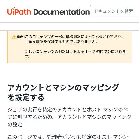
このコンテンツの一部は機械翻訳によって処理されており、
重要 :
完全な翻訳を保証するものではありません。

新しいコンテンツの翻訳は、およそ 1 ～ 2 週間で公開されま
す。
アカウントとマシンのマッピング
を設定する
ジョブの実行を特定のアカウントとホスト マシンのペ
アに制限するための、アカウントとマシンのマッピング
の設定
このページでは、管理者がいつも特定のホスト マシン