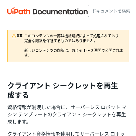
このコンテンツの一部は機械翻訳によって処理されており、
重要 :
完全な翻訳を保証するものではありません。

新しいコンテンツの翻訳は、およそ 1 ～ 2 週間で公開されま
す。
クライアント シークレットを再生
成する
資格情報が漏洩した場合に、サーバーレス ロボット マ
シン テンプレートのクライアント シークレットを再生
成します。
クライアント資格情報を使用してサーバーレス ロボッ