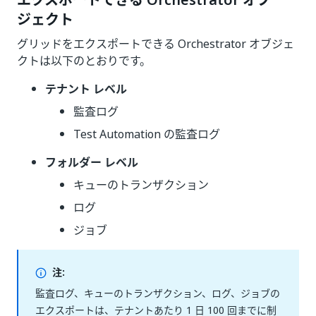
エクスポートできる Orchestrator オブ
ジェクト
グリッドをエクスポートできる Orchestrator オブジェ
クトは以下のとおりです。
テナント レベル
監査ログ
Test Automation の監査ログ
フォルダー レベル
キューのトランザクション
ログ
ジョブ
注:
監査ログ、キューのトランザクション、ログ、ジョブの
エクスポートは、テナントあたり 1 日 100 回までに制