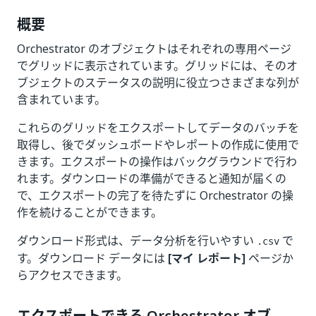
概要
Orchestrator のオブジェクトはそれぞれの専用ページ
でグリッドに表示されています。グリッドには、そのオ
ブジェクトのステータスの説明に役立つさまざまな列が
含まれています。
これらのグリッドをエクスポートしてデータのバッチを
取得し、後でダッシュボードやレポートの作成に使用で
きます。エクスポートの操作はバックグラウンドで行わ
れます。ダウンロードの準備ができると通知が届くの
で、エクスポートの完了を待たずに Orchestrator の操
作を続けることができます。
ダウンロード形式は、データ分析を行いやすい
で
.csv
す。ダウンロード データには
[マイ レポート]
ページか
らアクセスできます。