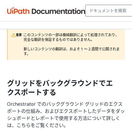
このコンテンツの一部は機械翻訳によって処理されており、
重要 :
完全な翻訳を保証するものではありません。

新しいコンテンツの翻訳は、およそ 1 ～ 2 週間で公開されま
す。
グリッドをバックグラウンドでエ
クスポートする
Orchestrator でのバックグラウンド グリッドのエクス
ポートの仕組み、およびエクスポートしたデータをダッ
シュボードとレポートで使用する方法について詳しく
は、こちらをご覧ください。