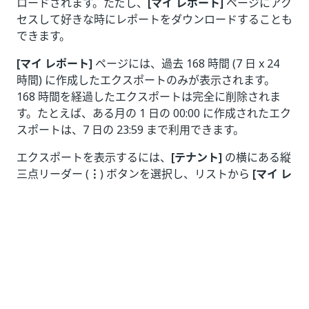
ロードされます。ただし、
[マイ レポート]
ページにアク
セスして好きな時にレポートをダウンロードすることも
できます。
[マイ レポート]
ページには、過去 168 時間 (7 日 x 24
時間) に作成したエクスポートのみが表示されます。
168 時間を経過したエクスポートは完全に削除されま
す。たとえば、ある月の 1 日の 00:00 に作成されたエク
スポートは、7 日の 23:59 まで利用できます。
エクスポートを表示するには、
[テナント]
の横にある縦
三点リーダー (
⋮
) ボタンを選択し、リストから
[マイ レ
ポート]
を選択します。
図 1. マイ レポート