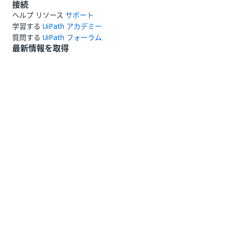
接続
ヘルプ リソース
サポート
学習する
UiPath アカデミー
質問する
UiPath フォーラム
最新情報を取得