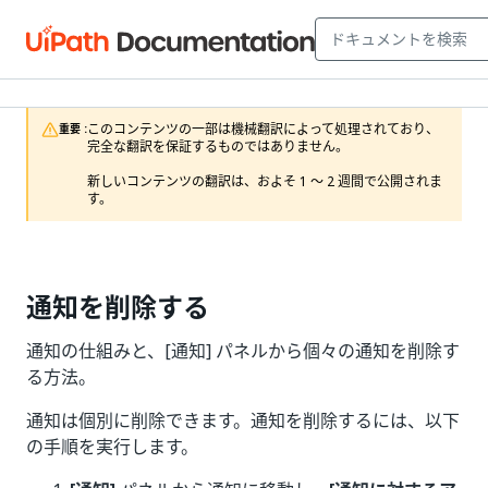
このコンテンツの一部は機械翻訳によって処理されており、
重要 :
完全な翻訳を保証するものではありません。

新しいコンテンツの翻訳は、およそ 1 ～ 2 週間で公開されま
す。
通知を削除する
通知の仕組みと、[通知] パネルから個々の通知を削除す
る方法。
通知は個別に削除できます。通知を削除するには、以下
の手順を実行します。