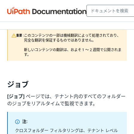
このコンテンツの一部は機械翻訳によって処理されており、
重要 :
完全な翻訳を保証するものではありません。

新しいコンテンツの翻訳は、およそ 1 ～ 2 週間で公開されま
す。
ジョブ
[ジョブ]
ページでは、テナント内のすべてのフォルダー
のジョブをリアルタイムで監視できます。
注:
クロスフォルダー フィルタリングは、テナント レベル