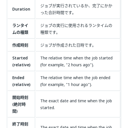
ジョブが実行されているか、完了にかか
Duration
った合計時間です。
ランタイ
ジョブの実行に使用されるランタイムの
ムの種類
種類です。
作成時刻
ジョブが作成された日時です。
Started
The relative time when the job started
(relative)
(for example, "2 hours ago").
Ended
The relative time when the job ended
(relative)
(for example, "1 hour ago").
開始時刻
The exact date and time when the job
(絶対時
started.
間)
終了時刻
The exact date and time when the job