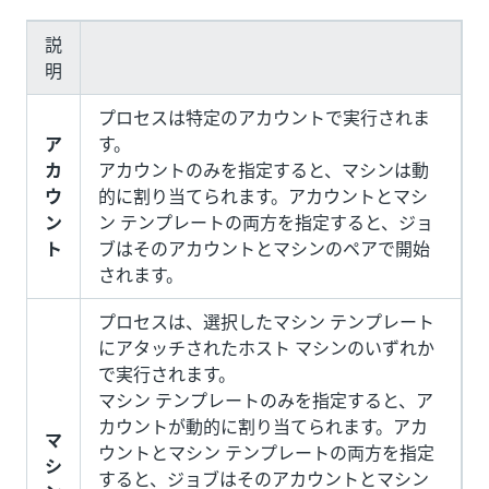
説
明
プロセスは特定のアカウントで実行されま
ア
す。
カ
アカウントのみを指定すると、マシンは動
ウ
的に割り当てられます。アカウントとマシ
ン
ン テンプレートの両方を指定すると、ジョ
ト
ブはそのアカウントとマシンのペアで開始
されます。
プロセスは、選択したマシン テンプレート
にアタッチされたホスト マシンのいずれか
で実行されます。
マシン テンプレートのみを指定すると、ア
カウントが動的に割り当てられます。アカ
マ
ウントとマシン テンプレートの両方を指定
シ
すると、ジョブはそのアカウントとマシン