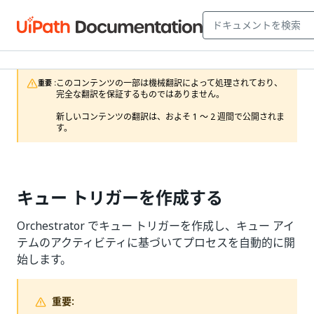
このコンテンツの一部は機械翻訳によって処理されており、
重要 :
完全な翻訳を保証するものではありません。

新しいコンテンツの翻訳は、およそ 1 ～ 2 週間で公開されま
す。
キュー トリガーを作成する
Orchestrator でキュー トリガーを作成し、キュー アイ
テムのアクティビティに基づいてプロセスを自動的に開
始します。
重要: