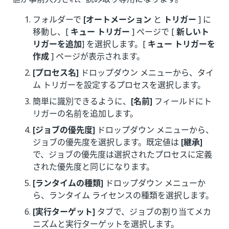
フォルダーで
[オートメーション
と
トリガー
] に
移動し、[
キュー トリガー
] ページで [
新しいト
リガーを追加
] を選択します。[
キュー トリガーを
作成
] ページが表示されます。
[プロセス名]
ドロップダウン メニューから、タイ
ム トリガーを設定するプロセスを選択します。
簡単に識別できるように、
[名前]
フィールドにト
リガーの名前を追加します。
[ジョブの優先度]
ドロップダウン メニューから、
ジョブの優先度を選択します。既定値は
[継承]
で、ジョブの優先度は選択されたプロセスに定義
された優先度と同じになります。
[ランタイムの種類]
ドロップダウン メニューか
ら、ランタイム ライセンスの種類を選択します。
[実行ターゲット]
タブで、ジョブの割り当てメカ
ニズムと実行ターゲットを選択します。