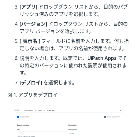
[アプリ]
ドロップダウン リストから、目的のパブ
リッシュ済みのアプリを選択します。
[バージョン]
ドロップダウン リストから、目的の
アプリ バージョンを選択します。
[
表示名
] フィールドに名前を入力します。何も指
定しない場合は、アプリの名前が使用されます。
説明を入力します。既定では、
UiPath Apps
でそ
の特定のバージョンに使われた説明が使用されま
す。
[デプロイ]
を選択します。
図 1. アプリをデプロイ