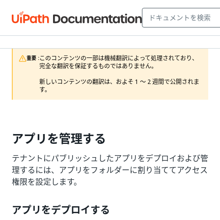
このコンテンツの一部は機械翻訳によって処理されており、
重要 :
完全な翻訳を保証するものではありません。

新しいコンテンツの翻訳は、およそ 1 ～ 2 週間で公開されま
す。
アプリを管理する
テナントにパブリッシュしたアプリをデプロイおよび管
理するには、アプリをフォルダーに割り当ててアクセス
権限を設定します。
アプリをデプロイする