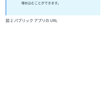
埋め込むことができます。
図 2. パブリック アプリの URL