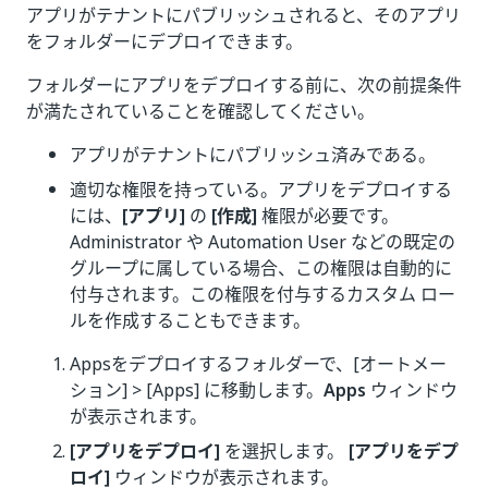
アプリがテナントにパブリッシュされると、そのアプリ
をフォルダーにデプロイできます。
フォルダーにアプリをデプロイする前に、次の前提条件
が満たされていることを確認してください。
アプリがテナントにパブリッシュ済みである。
適切な権限を持っている。アプリをデプロイする
には、
[アプリ]
の
[作成]
権限が必要です。
Administrator や Automation User などの既定の
グループに属している場合、この権限は自動的に
付与されます。この権限を付与するカスタム ロー
ルを作成することもできます。
Appsをデプロイするフォルダーで、[オートメー
ション] > [Apps] に移動します。
Apps
ウィンドウ
が表示されます。
[アプリをデプロイ]
を選択します。
[アプリをデプ
ロイ]
ウィンドウが表示されます。