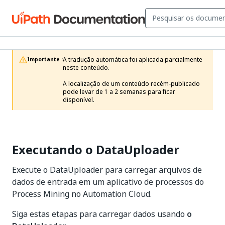
A tradução automática foi aplicada parcialmente 
Importante :
neste conteúdo.

A localização de um conteúdo recém-publicado 
pode levar de 1 a 2 semanas para ficar 
disponível.
Executando o DataUploader
Execute o DataUploader para carregar arquivos de
dados de entrada em um aplicativo de processos do
Process Mining no Automation Cloud.
Siga estas etapas para carregar dados usando
o