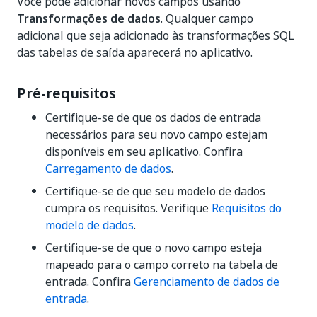
Você pode adicionar novos campos usando
Transformações de dados
. Qualquer campo
adicional que seja adicionado às transformações SQL
das tabelas de saída aparecerá no aplicativo.
Pré-requisitos
Certifique-se de que os dados de entrada
necessários para seu novo campo estejam
disponíveis em seu aplicativo. Confira
Carregamento de dados
.
Certifique-se de que seu modelo de dados
cumpra os requisitos. Verifique
Requisitos do
modelo de dados
.
Certifique-se de que o novo campo esteja
mapeado para o campo correto na tabela de
entrada. Confira
Gerenciamento de dados de
entrada
.