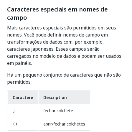
Caracteres especiais em nomes de
campo
Mais caracteres especiais são permitidos em seus
nomes. Você pode definir nomes de campo em
transformações de dados com, por exemplo,
caracteres japoneses. Esses campos serão
carregados no modelo de dados e podem ser usados
em painéis.
Há um pequeno conjunto de caracteres que não são
permitidos:
Caractere
Description
fechar colchete
]
abrir/fechar colchetes
()