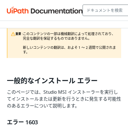
このコンテンツの一部は機械翻訳によって処理されており、
重要 :
完全な翻訳を保証するものではありません。

新しいコンテンツの翻訳は、およそ 1 ～ 2 週間で公開されま
す。
一般的なインストール エラー
このページでは、Studio MSI インストーラーを実行し
てインストールまたは更新を行うときに発生する可能性
のあるエラーについて説明します。
エラー 1603