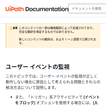
このコンテンツの一部は機械翻訳によって処理されており、
重要 :
完全な翻訳を保証するものではありません。

新しいコンテンツの翻訳は、およそ 1 ～ 2 週間で公開されま
す。
ユーザー イベントの監視
このトピックでは、ユーザー イベントの監視が正しく
動作しない場合に原因として考えられる問題とそれらの
解決方法について説明します。
また、「トリガー」系アクティビティで
[イベント
をブロック]
オプションを使用する場合には、
[入