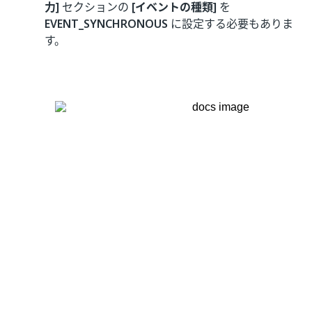
力]
セクションの
[イベントの種類]
を
EVENT_SYNCHRONOUS
に設定する必要もありま
す。