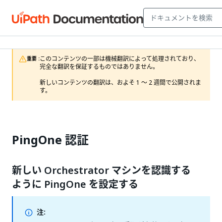
このコンテンツの一部は機械翻訳によって処理されており、
重要 :
完全な翻訳を保証するものではありません。

新しいコンテンツの翻訳は、およそ 1 ～ 2 週間で公開されま
す。
PingOne 認証
新しい Orchestrator マシンを認識する
ように PingOne を設定する
注: