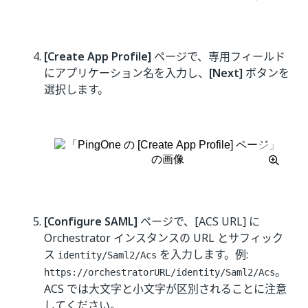
[Create App Profile]
ページで、専用フィールド
にアプリケーション名を入力し、
[Next]
ボタンを
選択します。
[Configure SAML]
ページで、[ACS URL] に
Orchestrator インスタンスの URL とサフィック
ス
を入力します。例:
identity/Saml2/Acs
。
https://orchestratorURL/identity/Saml2/Acs
ACS では大文字と小文字が区別されることに注意
してください。