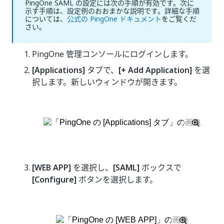
PingOne SAML の設定には次の手順が有効です。次に
示す手順は、設定例のおおまかな説明です。詳細な手順
については、
公式の PingOne ドキュメント
をご覧くだ
さい。
PingOne 管理コンソールにログインします。
[Applications]
タブで、
[+ Add Application]
を選
択します。新しいウィンドウが開きます。
[WEB APP]
を選択し、
[SAML]
ボックスで
[Configure]
ボタンを選択します。