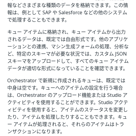
報などさまざまな種類のデータを格納できます。この情
報は、例として SAP や Salesforce などの他のシステム
で処理することもできます。
キュー アイテムに格納され、キュー アイテムから出力
されるデータは、既定では自由形式です。他のアプリケ
ーションとの連携、マシン生成フォームの処理、分析な
ど、特定のスキーマが必要な状況では、カスタム JSON
スキーマをアップロードして、すべてのキュー アイテム
データが適切な形式になっていることを確認できます。
Orchestrator で新規に作成されるキューは、既定では
中身は空です。キューへのアイテムの設定を行う場合
は、Orchestrator のアップロード機能または Studio ア
クティビティを使用することができます。Studio アクテ
ィビティを使用すると、アイテムのステータスを変更し
たり、アイテムを処理したりすることもできます。キュ
ー アイテムが処理されると、それらのアイテムはトラ
ンザクションになります。