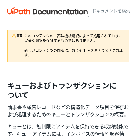
このコンテンツの一部は機械翻訳によって処理されており、
重要 :
完全な翻訳を保証するものではありません。

新しいコンテンツの翻訳は、およそ 1 ～ 2 週間で公開されま
す。
キューおよびトランザクションに
ついて
請求書や顧客レコードなどの構造化データ項目を保存お
よび処理するためのキューとトランザクションの概要。
キューとは、無制限にアイテムを保持できる収納機能で
す。キュー アイテムには、インボイスの情報や顧客情