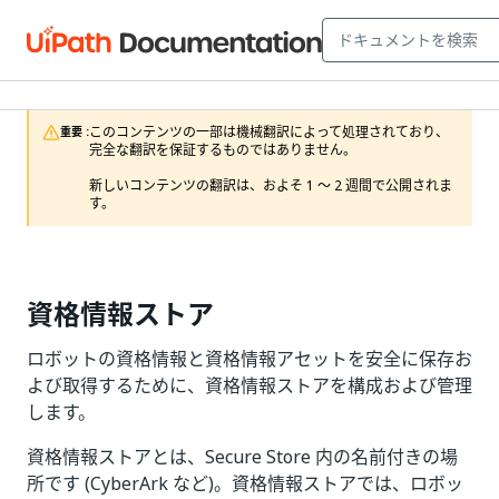
このコンテンツの一部は機械翻訳によって処理されており、
重要 :
完全な翻訳を保証するものではありません。

新しいコンテンツの翻訳は、およそ 1 ～ 2 週間で公開されま
す。
資格情報ストア
ロボットの資格情報と資格情報アセットを安全に保存お
よび取得するために、資格情報ストアを構成および管理
します。
資格情報ストアとは、Secure Store 内の名前付きの場
所です (CyberArk など)。資格情報ストアでは、ロボッ