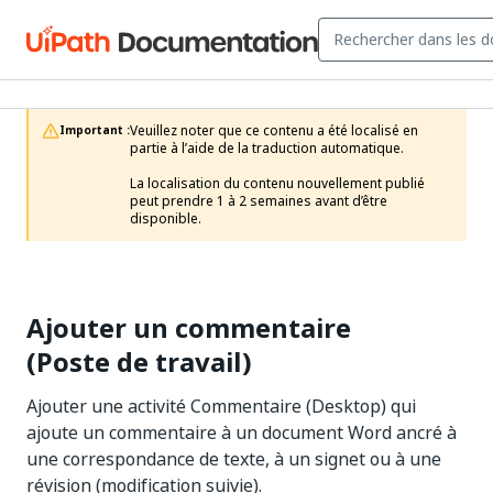
Veuillez noter que ce contenu a été localisé en 
Important :
partie à l’aide de la traduction automatique.

La localisation du contenu nouvellement publié 
peut prendre 1 à 2 semaines avant d’être 
disponible.
Ajouter un commentaire
(Poste de travail)
Ajouter une activité Commentaire (Desktop) qui
ajoute un commentaire à un document Word ancré à
une correspondance de texte, à un signet ou à une
révision (modification suivie).