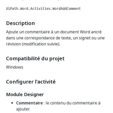
UiPath.Word.Activities.WordAddComment
Description
Ajoute un commentaire à un document Word ancré
dans une correspondance de texte, un signet ou une
révision (modification suivie).
Compatibilité du projet
Windows
Configurer l'activité
Module Designer
Commentaire
: le contenu du commentaire à
ajouter.