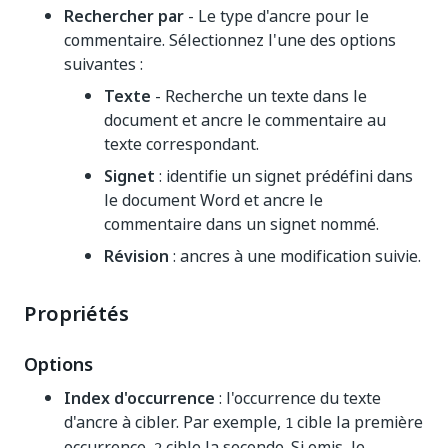
Rechercher par
- Le type d'ancre pour le
commentaire. Sélectionnez l'une des options
suivantes :
Texte
- Recherche un texte dans le
document et ancre le commentaire au
texte correspondant.
Signet
: identifie un signet prédéfini dans
le document Word et ancre le
commentaire dans un signet nommé.
Révision
: ancres à une modification suivie.
Propriétés
Options
Index d'occurrence
: l'occurrence du texte
d'ancre à cibler. Par exemple,
cible la première
1
occurrence,
cible la seconde. Si omis, le