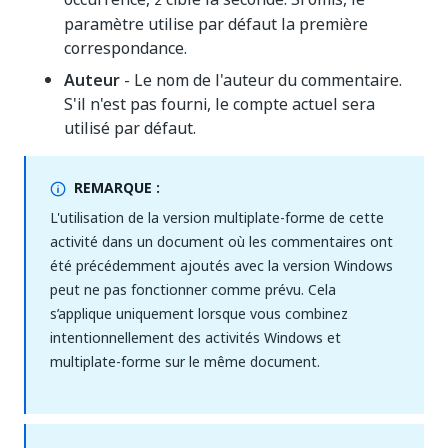
2
paramètre utilise par défaut la première
correspondance.
Auteur
- Le nom de l'auteur du commentaire.
S'il n'est pas fourni, le compte actuel sera
utilisé par défaut.
REMARQUE :
L'utilisation de la version multiplate-forme de cette
activité dans un document où les commentaires ont
été précédemment ajoutés avec la version Windows
peut ne pas fonctionner comme prévu. Cela
s’applique uniquement lorsque vous combinez
intentionnellement des activités Windows et
multiplate-forme sur le même document.