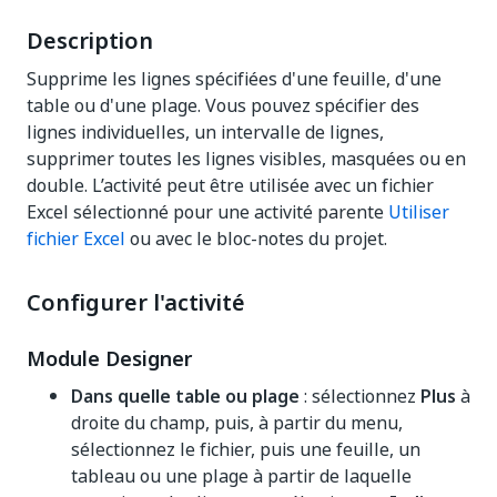
Description
Supprime les lignes spécifiées d'une feuille, d'une
table ou d'une plage. Vous pouvez spécifier des
lignes individuelles, un intervalle de lignes,
supprimer toutes les lignes visibles, masquées ou en
double. L’activité peut être utilisée avec un fichier
Excel sélectionné pour une activité parente
Utiliser
fichier Excel
ou avec le bloc-notes du projet.
Configurer l'activité
Module Designer
Dans quelle table ou plage
: sélectionnez
Plus
à
droite du champ, puis, à partir du menu,
sélectionnez le fichier, puis une feuille, un
tableau ou une plage à partir de laquelle