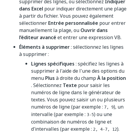
supprimer des lignes, ou sélectionnez
Indiquer
dans Excel
pour indiquer directement une plage
à partir du fichier. Vous pouvez également
sélectionner
Entrée personnalisée
pour entrer
manuellement la plage, ou
Ouvrir dans
l’éditeur avancé
et entrer une expression VB.
Éléments à supprimer
: sélectionnez les lignes
à supprimer :
Lignes spécifiques
: spécifiez les lignes à
supprimer à l'aide de l'une des options du
menu
Plus
à droite du champ
À la position
. Sélectionnez
Texte
pour saisir les
numéros de ligne dans le générateur de
textes. Vous pouvez saisir un ou plusieurs
numéros de ligne (par exemple :
), un
7, 9
intervalle (par exemple :
) ou une
3-5
combinaison de numéros de ligne et
d'intervalles (par exemple :
).
2, 4-7, 12