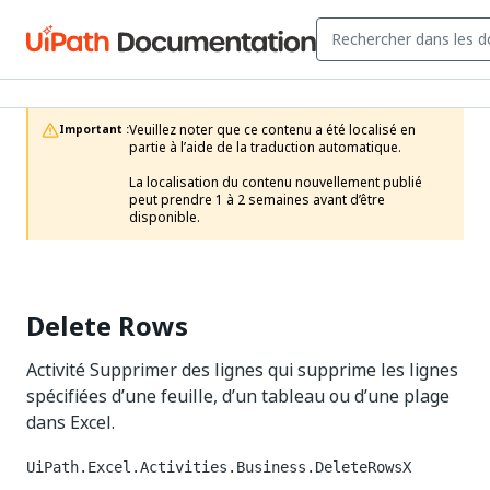
Veuillez noter que ce contenu a été localisé en 
Important :
partie à l’aide de la traduction automatique.

La localisation du contenu nouvellement publié 
peut prendre 1 à 2 semaines avant d’être 
disponible.
Delete Rows
Activité Supprimer des lignes qui supprime les lignes
spécifiées d’une feuille, d’un tableau ou d’une plage
dans Excel.
UiPath.Excel.Activities.Business.DeleteRowsX