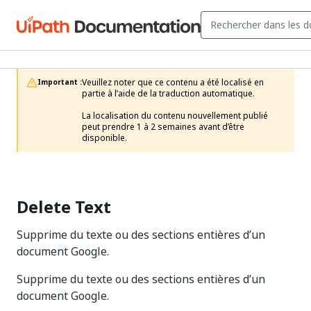
Veuillez noter que ce contenu a été localisé en 
Important :
partie à l’aide de la traduction automatique.

La localisation du contenu nouvellement publié 
peut prendre 1 à 2 semaines avant d’être 
disponible.
Delete Text
Supprime du texte ou des sections entières d’un
document Google.
Supprime du texte ou des sections entières d’un
document Google.