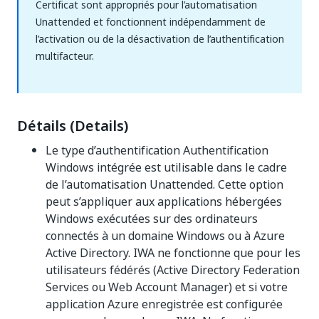
Certificat sont appropriés pour l’automatisation
Unattended et fonctionnent indépendamment de
l’activation ou de la désactivation de l’authentification
multifacteur.
Détails (Details)
Le type d’authentification Authentification
Windows intégrée est utilisable dans le cadre
de l’automatisation Unattended. Cette option
peut s’appliquer aux applications hébergées
Windows exécutées sur des ordinateurs
connectés à un domaine Windows ou à Azure
Active Directory. IWA ne fonctionne que pour les
utilisateurs fédérés (Active Directory Federation
Services ou Web Account Manager) et si votre
application Azure enregistrée est configurée