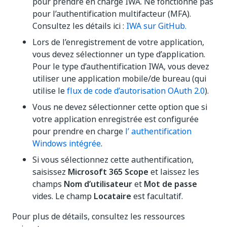
pour prendre en charge IWA. Ne fonctionne pas
pour l’authentification multifacteur (MFA).
Consultez les détails ici :
IWA sur GitHub.
Lors de l’enregistrement de votre application,
vous devez sélectionner un type d’application.
Pour le type d’authentification IWA, vous devez
utiliser une application mobile/de bureau (qui
utilise le
flux de code d’autorisation OAuth 2.0
).
Vous ne devez sélectionner cette option que si
votre application enregistrée est configurée
pour prendre en charge
l’ authentification
Windows intégrée
.
Si vous sélectionnez cette authentification,
saisissez
Microsoft 365 Scope
et laissez les
champs
Nom d’utilisateur
et
Mot de passe
vides. Le champ
Locataire
est facultatif.
Pour plus de détails, consultez les ressources