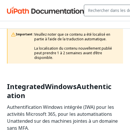
Veuillez noter que ce contenu a été localisé en 
Important :
partie à l’aide de la traduction automatique.

La localisation du contenu nouvellement publié 
peut prendre 1 à 2 semaines avant d’être 
disponible.
IntegratedWindowsAuthentic
ation
Authentification Windows intégrée (IWA) pour les
activités Microsoft 365, pour les automatisations
Unattended sur des machines jointes à un domaine
sans MFA.