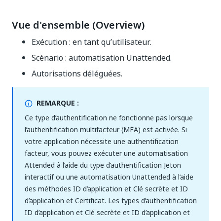
Vue d'ensemble (Overview)
Exécution : en tant qu’utilisateur.
Scénario : automatisation Unattended.
Autorisations déléguées.
REMARQUE :
Ce type d’authentification ne fonctionne pas lorsque
l’authentification multifacteur (MFA) est activée. Si
votre application nécessite une authentification
facteur, vous pouvez exécuter une automatisation
Attended à l’aide du type d’authentification Jeton
interactif ou une automatisation Unattended à l’aide
des méthodes ID d’application et Clé secrète et ID
d’application et Certificat. Les types d’authentification
ID d’application et Clé secrète et ID d’application et