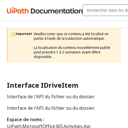
Veuillez noter que ce contenu a été localisé en 
Important :
partie à l’aide de la traduction automatique.

La localisation du contenu nouvellement publié 
peut prendre 1 à 2 semaines avant d’être 
disponible.
Interface IDriveItem
Interface de l'API du fichier ou du dossier.
Interface de l'API du fichier ou du dossier.
Espace de noms :
UiPath.MicrosoftOffice365.Activities.Api