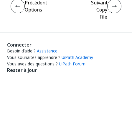
Précédent
Suivant
Options
Copy
File
Connecter
Besoin d'aide ?
Assistance
Vous souhaitez apprendre ?
UiPath Academy
Vous avez des questions ?
UiPath Forum
Rester à jour