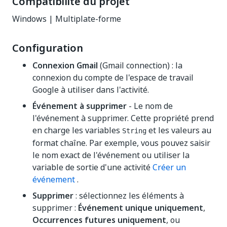
Compatibilité du projet
Windows | Multiplate-forme
Configuration
Connexion Gmail
(Gmail connection) : la
connexion du compte de l'espace de travail
Google à utiliser dans l'activité.
Événement à supprimer
- Le nom de
l'événement à supprimer. Cette propriété prend
en charge les variables
et les valeurs au
String
format chaîne. Par exemple, vous pouvez saisir
le nom exact de l'événement ou utiliser la
variable de sortie d'une activité
Créer un
événement
.
Supprimer
: sélectionnez les éléments à
supprimer :
Événement unique uniquement
,
Occurrences futures uniquement
, ou