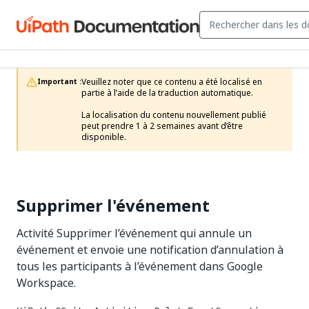
Veuillez noter que ce contenu a été localisé en 
Important :
partie à l’aide de la traduction automatique.

La localisation du contenu nouvellement publié 
peut prendre 1 à 2 semaines avant d’être 
disponible.
Supprimer l'événement
Activité Supprimer l’événement qui annule un
événement et envoie une notification d’annulation à
tous les participants à l’événement dans Google
Workspace.