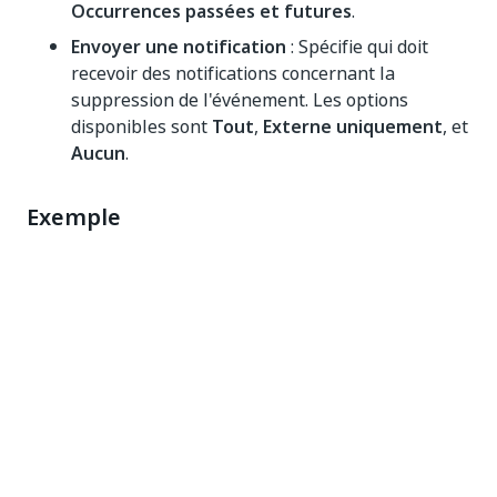
Occurrences passées et futures
.
Envoyer une notification
: Spécifie qui doit
recevoir des notifications concernant la
suppression de l'événement. Les options
disponibles sont
Tout
,
Externe uniquement
, et
Aucun
.
Exemple