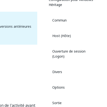
Héritage
Commun
versions antérieures
Host (Hôte)
Ouverture de session
(Logon)
Divers
Options
Sortie
n de l'activité avant