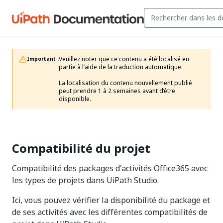
Veuillez noter que ce contenu a été localisé en 
Important :
partie à l’aide de la traduction automatique.

La localisation du contenu nouvellement publié 
peut prendre 1 à 2 semaines avant d’être 
disponible.
Compatibilité du projet
Compatibilité des packages d'activités Office365 avec
les types de projets dans UiPath Studio.
Ici, vous pouvez vérifier la disponibilité du package et
de ses activités avec les différentes compatibilités de