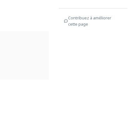
Contribuez à améliorer
cette page