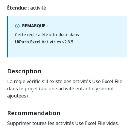
Étendue
: activité
REMARQUE :
Cette règle a été introduite dans
UiPath.Excel.Activities
v2.8.5.
Description
La règle vérifie s'il existe des activités Use Excel File
dans le projet (aucune activité enfant n'y seront
ajoutées).
Recommandation
Supprimer toutes les activités Use Excel File vides.