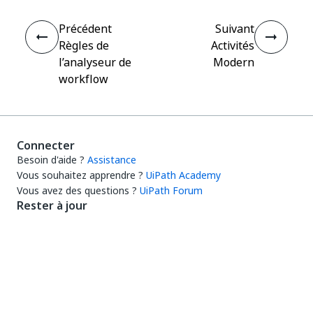
Précédent
Suivant
Règles de
Activités
l’analyseur de
Modern
workflow
Connecter
Besoin d'aide ?
Assistance
Vous souhaitez apprendre ?
UiPath Academy
Vous avez des questions ?
UiPath Forum
Rester à jour