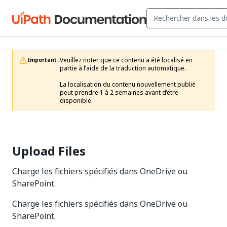
Veuillez noter que ce contenu a été localisé en 
Important :
partie à l’aide de la traduction automatique.

La localisation du contenu nouvellement publié 
peut prendre 1 à 2 semaines avant d’être 
disponible.
Upload Files
Charge les fichiers spécifiés dans OneDrive ou
SharePoint.
Charge les fichiers spécifiés dans OneDrive ou
SharePoint.